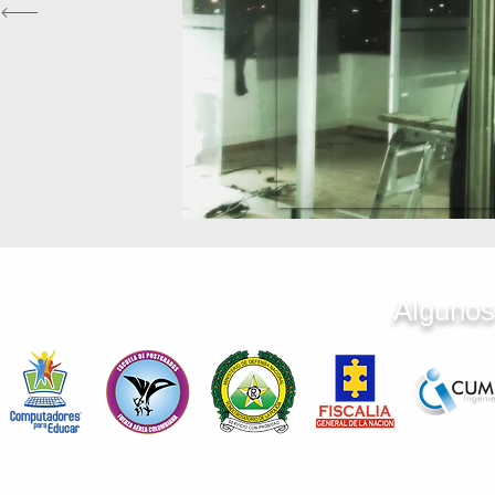
Algunos